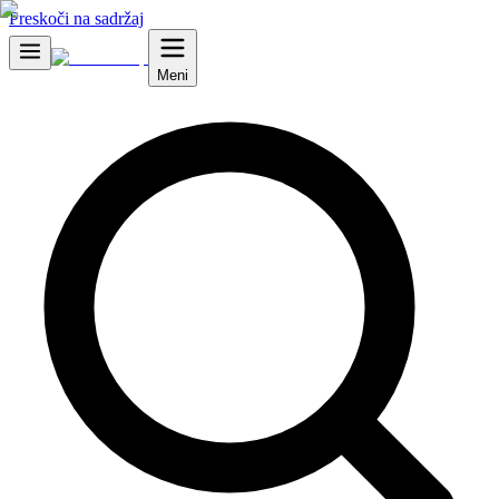
Preskoči na sadržaj
Meni