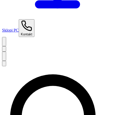
Sklopi PC
Kontakt