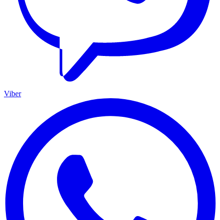
Viber