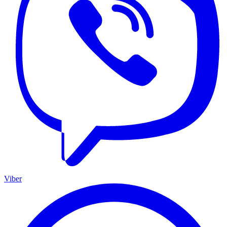
Viber