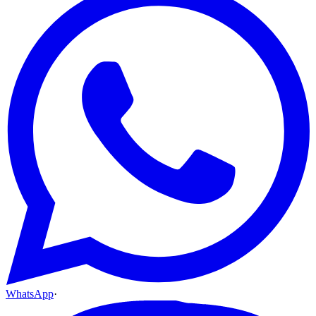
WhatsApp
·