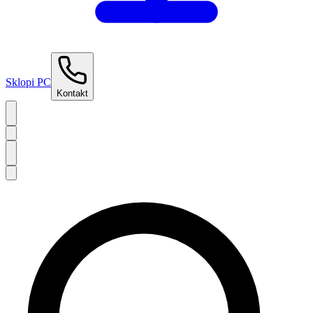
Sklopi PC
Kontakt