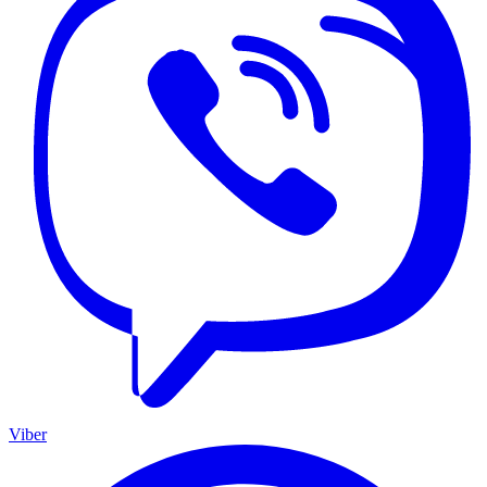
Viber