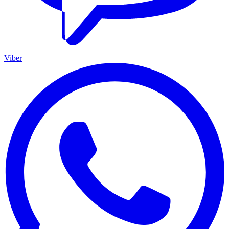
Viber