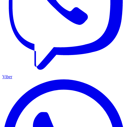
Viber