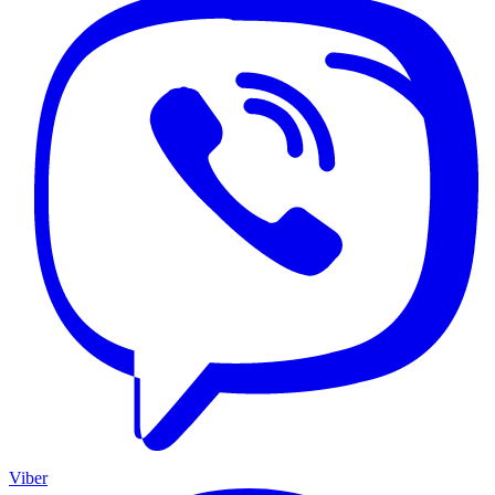
Viber