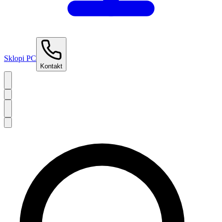
Sklopi PC
Kontakt