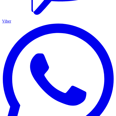
Viber