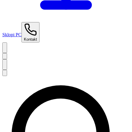
Sklopi PC
Kontakt