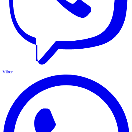
Viber