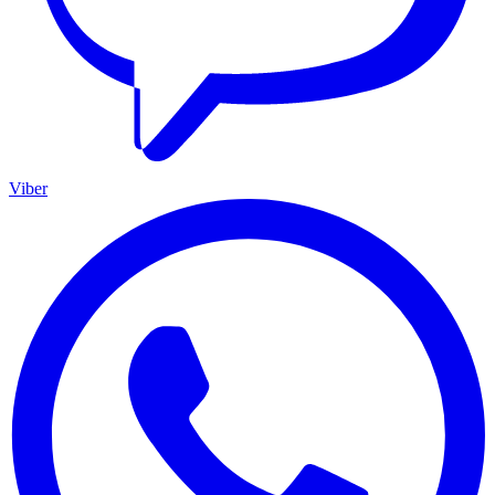
Viber