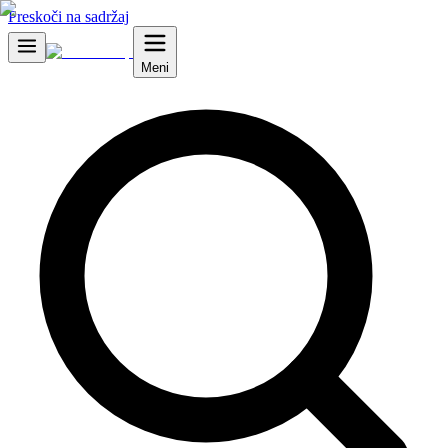
Preskoči na sadržaj
Meni