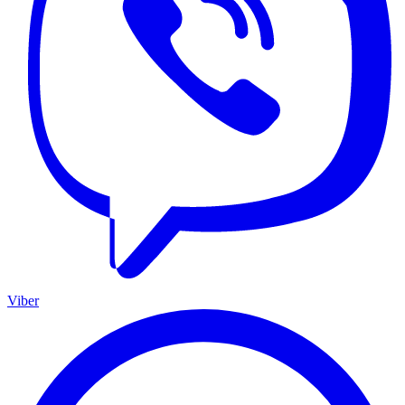
Viber