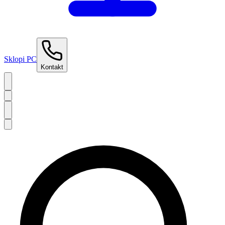
Sklopi PC
Kontakt