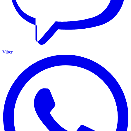
Viber