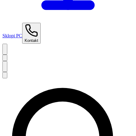
Sklopi PC
Kontakt