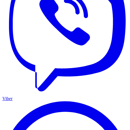
Viber