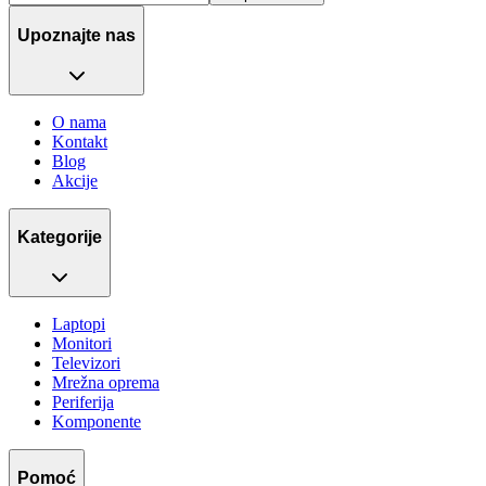
Upoznajte nas
O nama
Kontakt
Blog
Akcije
Kategorije
Laptopi
Monitori
Televizori
Mrežna oprema
Periferija
Komponente
Pomoć