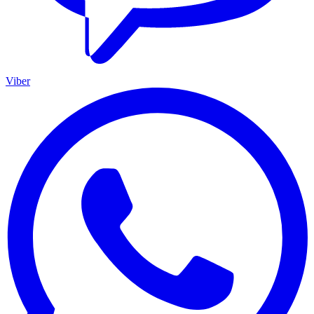
Viber