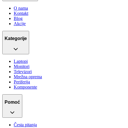
O nama
Kontakt
Blog
Akcije
Kategorije
Laptopi
Monitori
Televizori
Mrežna oprema
Periferija
Komponente
Pomoć
Česta pitanja