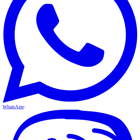
WhatsApp
·