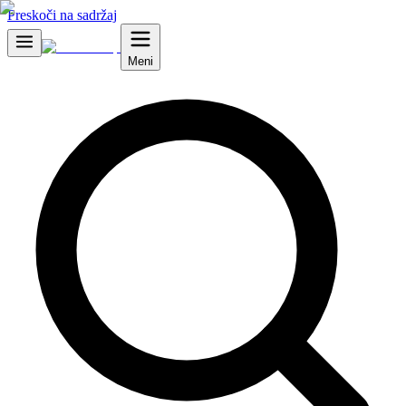
Preskoči na sadržaj
Meni