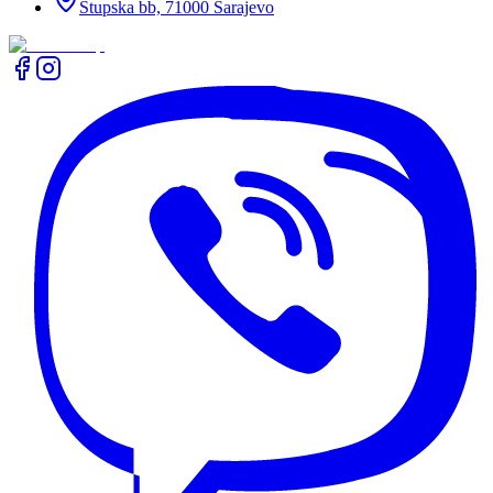
Stupska bb, 71000 Sarajevo