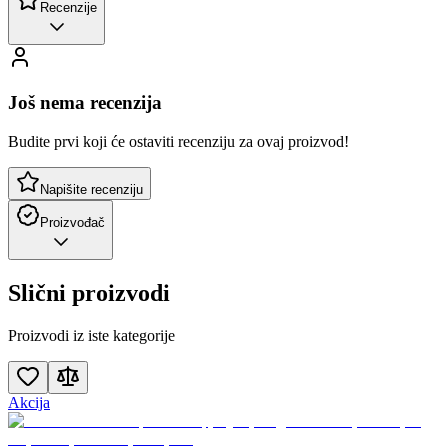
Recenzije
Još nema recenzija
Budite prvi koji će ostaviti recenziju za ovaj proizvod!
Napišite recenziju
Proizvođač
Slični proizvodi
Proizvodi iz iste kategorije
Akcija