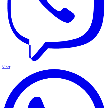
Viber