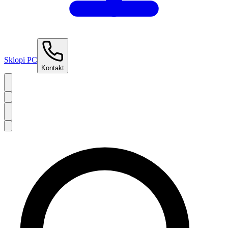
Sklopi PC
Kontakt