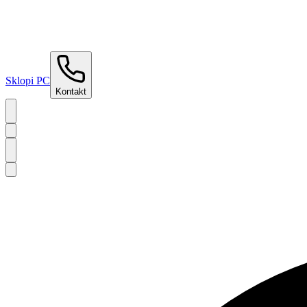
Sklopi PC
Kontakt