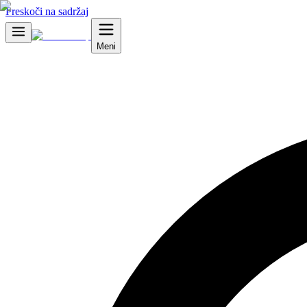
Preskoči na sadržaj
Meni