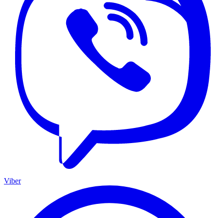
Viber