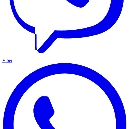
Viber