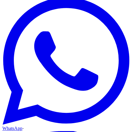
WhatsApp
·