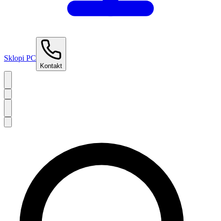
Sklopi PC
Kontakt