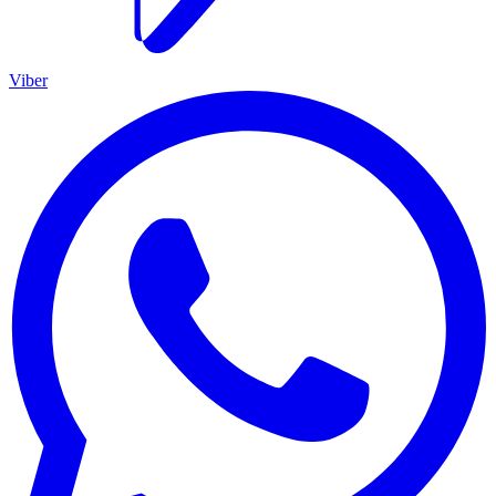
Viber