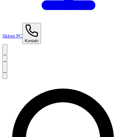
Sklopi PC
Kontakt