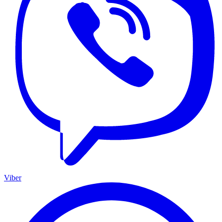
Viber