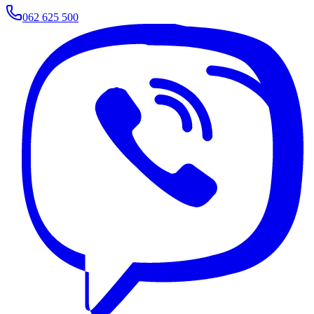
062 625 500