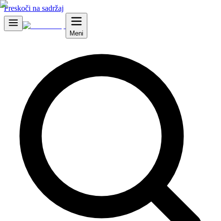
Preskoči na sadržaj
Meni