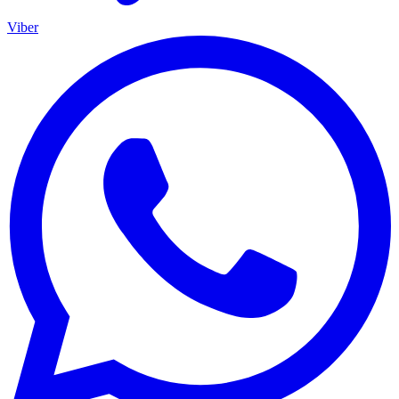
Viber