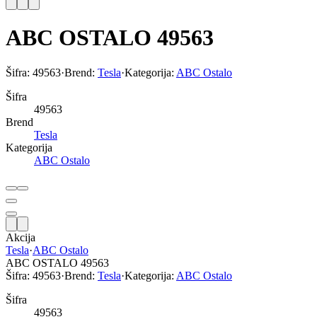
ABC OSTALO 49563
Šifra:
49563
·
Brend:
Tesla
·
Kategorija:
ABC Ostalo
Šifra
49563
Brend
Tesla
Kategorija
ABC Ostalo
Akcija
Tesla
·
ABC Ostalo
ABC OSTALO 49563
Šifra:
49563
·
Brend:
Tesla
·
Kategorija:
ABC Ostalo
Šifra
49563