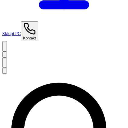
Sklopi PC
Kontakt