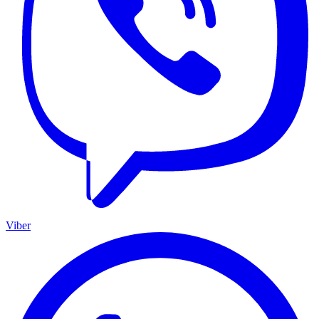
Viber