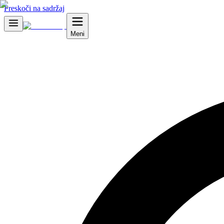
Preskoči na sadržaj
Meni