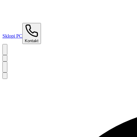
Sklopi PC
Kontakt