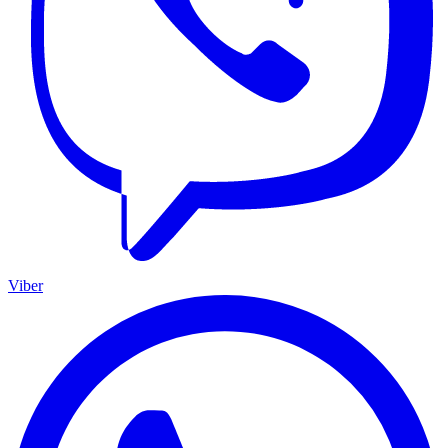
Viber