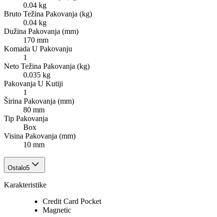
0.04 kg
Bruto Težina Pakovanja (kg)
0.04 kg
Dužina Pakovanja (mm)
170 mm
Komada U Pakovanju
1
Neto Težina Pakovanja (kg)
0.035 kg
Pakovanja U Kutiji
1
Širina Pakovanja (mm)
80 mm
Tip Pakovanja
Box
Visina Pakovanja (mm)
10 mm
Ostalo
5
Karakteristike
Credit Card Pocket
Magnetic