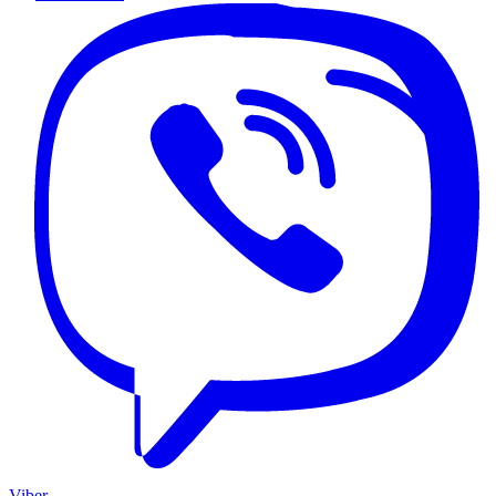
Viber