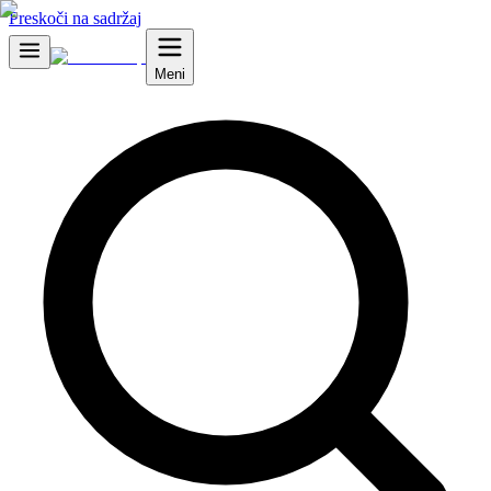
Preskoči na sadržaj
Meni