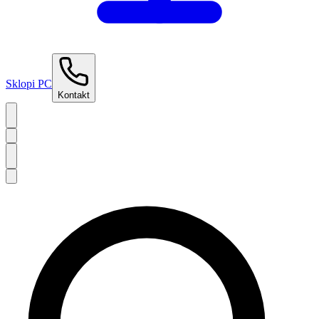
Sklopi PC
Kontakt