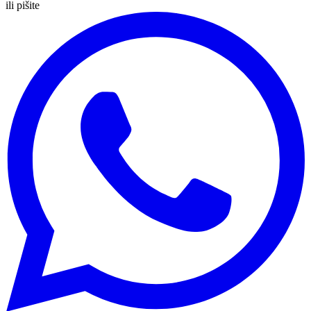
ili pišite