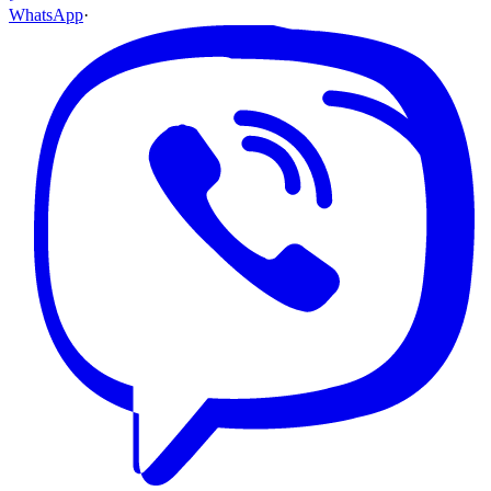
WhatsApp
·