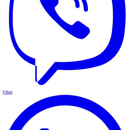
Viber