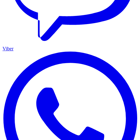
Viber