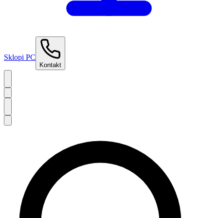
Sklopi PC
Kontakt