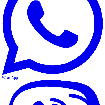
WhatsApp
·