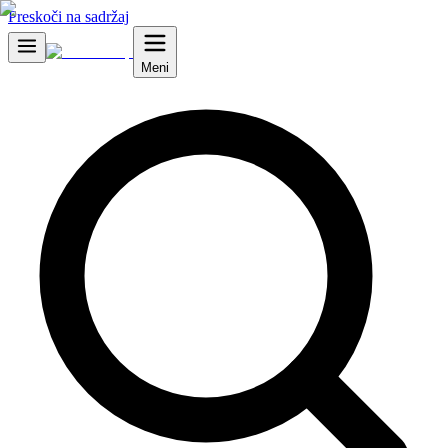
Preskoči na sadržaj
Meni