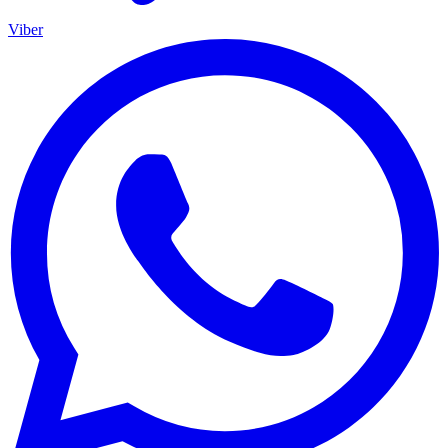
Viber