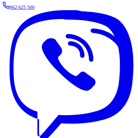
062 625 500