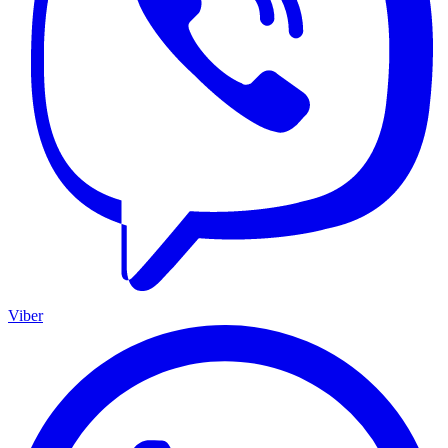
Viber