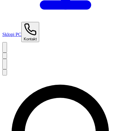
Sklopi PC
Kontakt