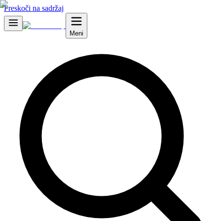
Preskoči na sadržaj
Meni