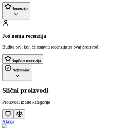
Recenzije
Još nema recenzija
Budite prvi koji će ostaviti recenziju za ovaj proizvod!
Napišite recenziju
Proizvođač
Slični proizvodi
Proizvodi iz iste kategorije
Akcija