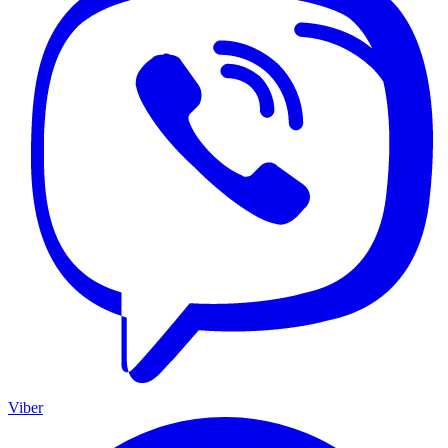
Viber