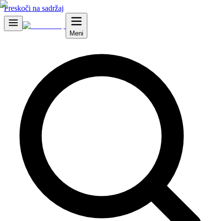
Preskoči na sadržaj
Meni