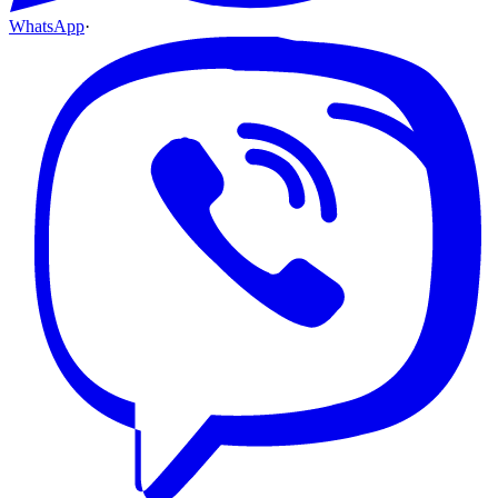
WhatsApp
·