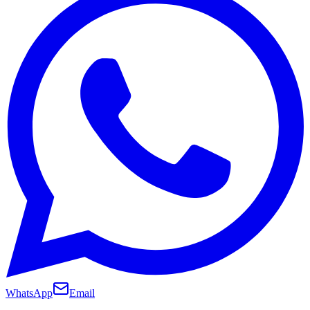
WhatsApp
Email