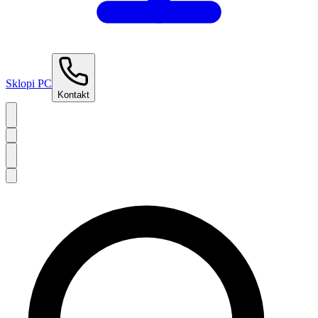
Sklopi PC
Kontakt