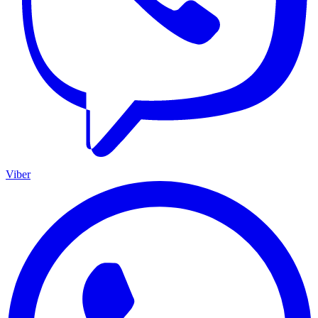
Viber