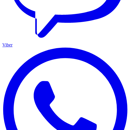
Viber