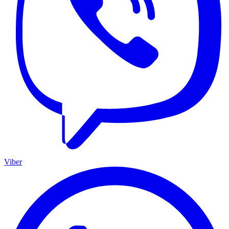
Viber