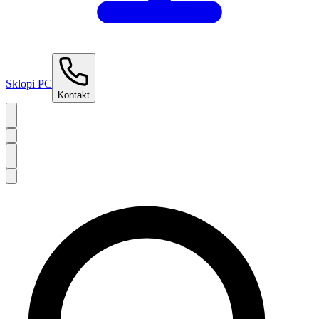
Sklopi PC
Kontakt