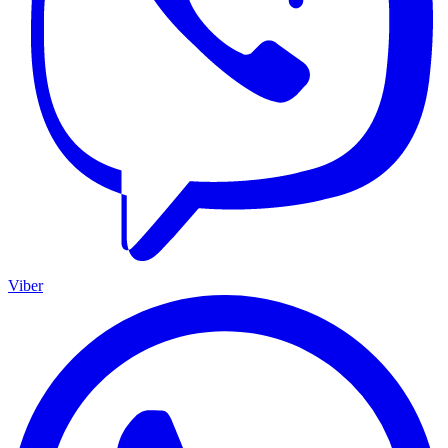
Viber