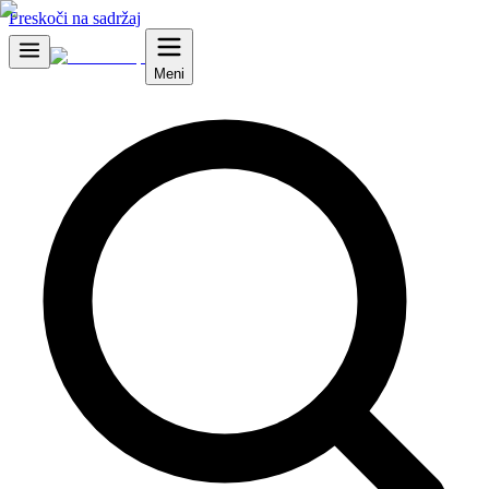
Preskoči na sadržaj
Meni