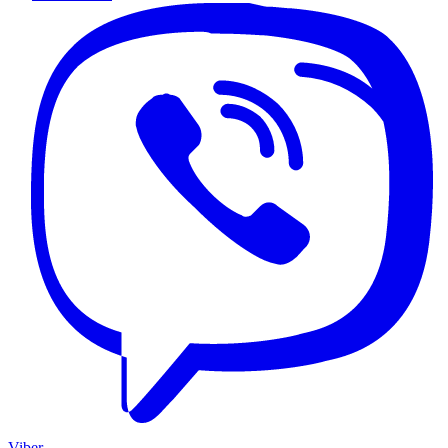
Viber