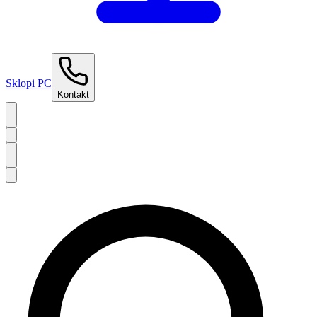
Sklopi PC
Kontakt