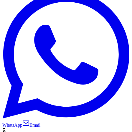
WhatsApp
Email