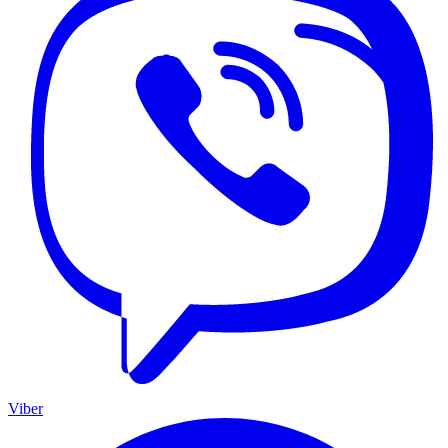
Viber