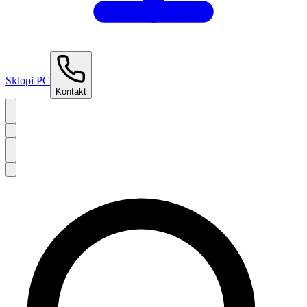
Sklopi PC
Kontakt