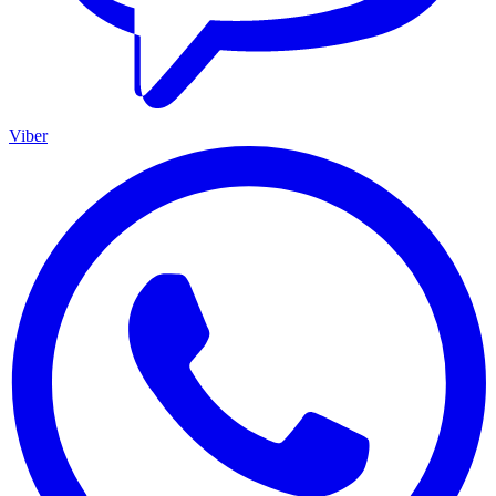
Viber