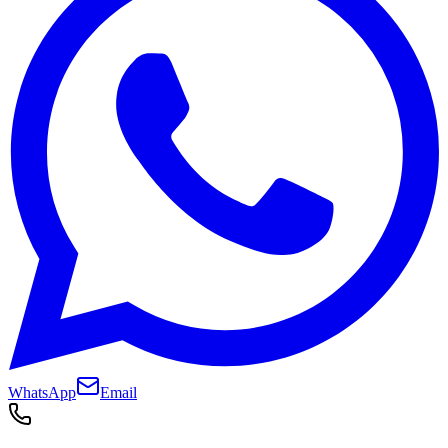
WhatsApp
Email