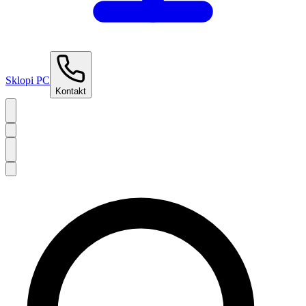
Sklopi PC
Kontakt