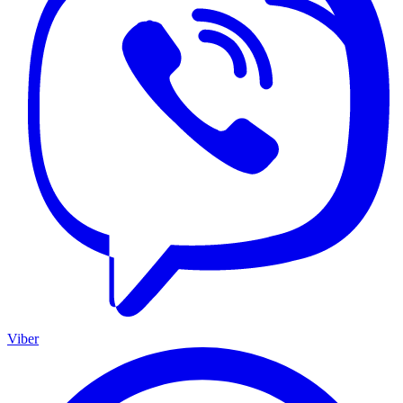
Viber