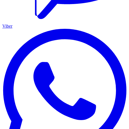
Viber