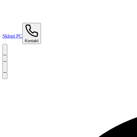
Sklopi PC
Kontakt