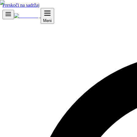
Preskoči na sadržaj
Meni