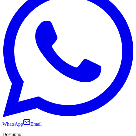
WhatsApp
Email
Dostupno