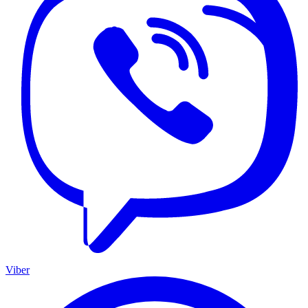
Viber