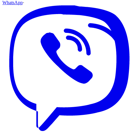
WhatsApp
·