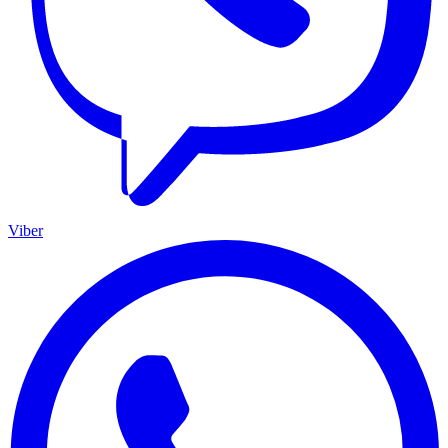
Viber