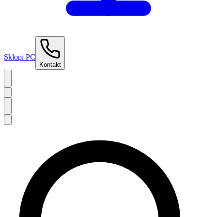
Sklopi PC
Kontakt