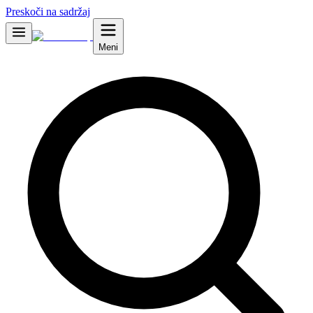
Preskoči na sadržaj
Meni