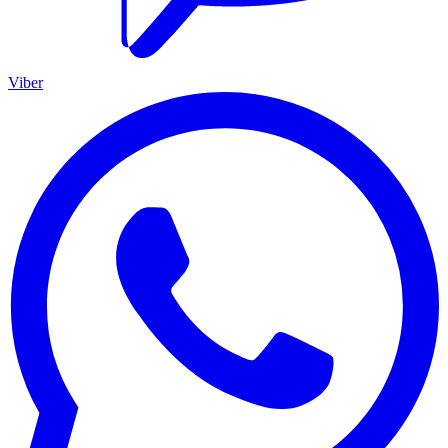
Viber