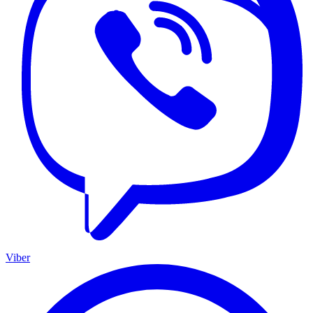
Viber