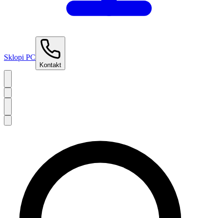
Sklopi PC
Kontakt