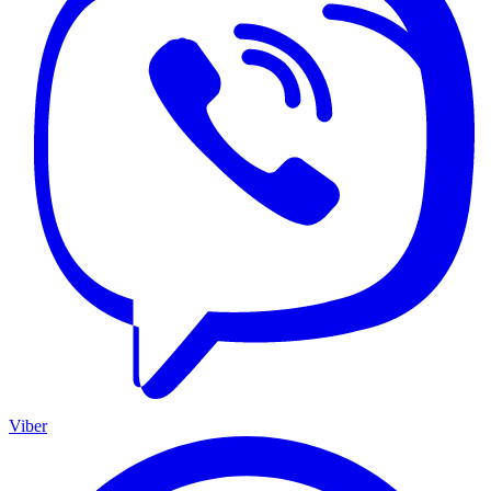
Viber