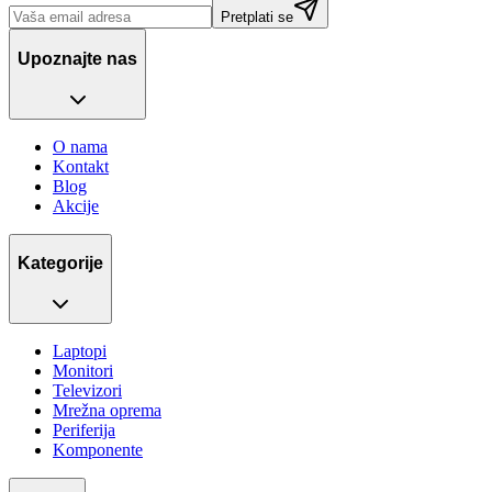
Pretplati se
Upoznajte nas
O nama
Kontakt
Blog
Akcije
Kategorije
Laptopi
Monitori
Televizori
Mrežna oprema
Periferija
Komponente