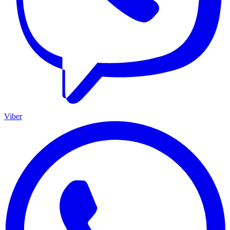
Viber