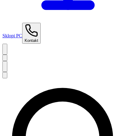
Sklopi PC
Kontakt