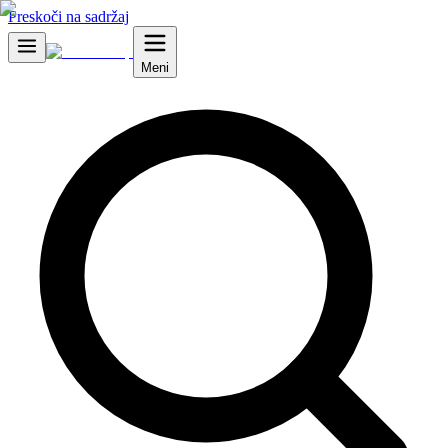
Preskoči na sadržaj
Meni