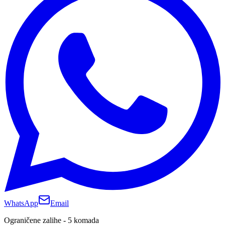
WhatsApp
Email
Ograničene zalihe - 5 komada