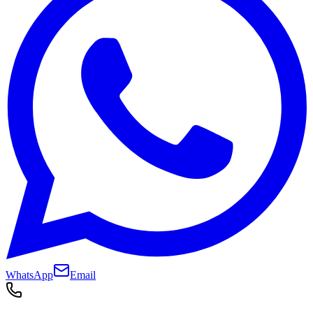
WhatsApp
Email