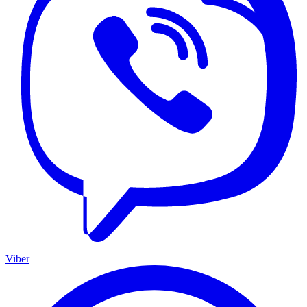
Viber