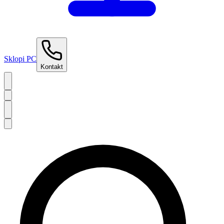
Sklopi PC
Kontakt