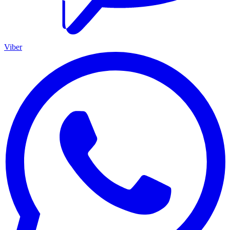
Viber