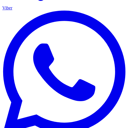
Viber