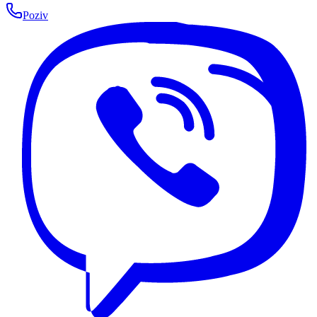
Poziv