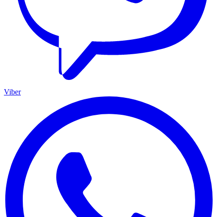
Viber