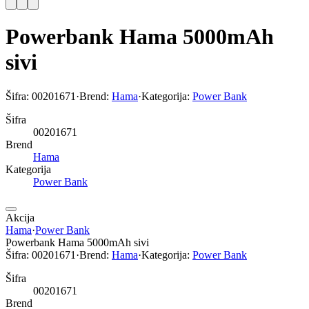
Powerbank Hama 5000mAh
sivi
Šifra:
00201671
·
Brend:
Hama
·
Kategorija:
Power Bank
Šifra
00201671
Brend
Hama
Kategorija
Power Bank
Akcija
Hama
·
Power Bank
Powerbank Hama 5000mAh sivi
Šifra:
00201671
·
Brend:
Hama
·
Kategorija:
Power Bank
Šifra
00201671
Brend