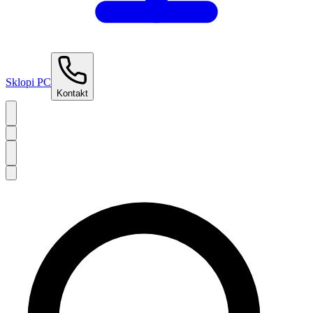
Sklopi PC
Kontakt