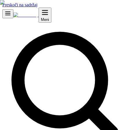
Preskoči na sadržaj
Meni