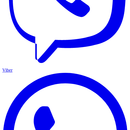
Viber