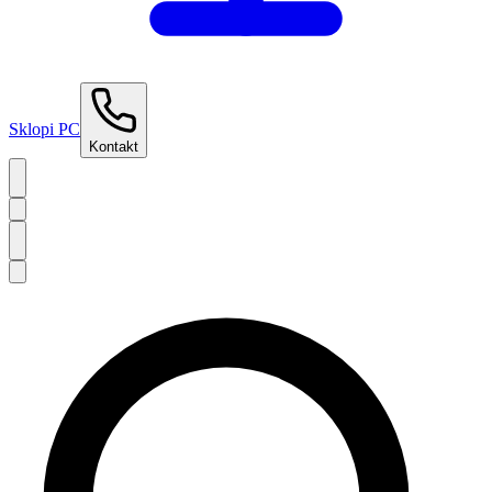
Sklopi PC
Kontakt