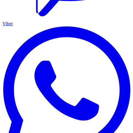
Viber