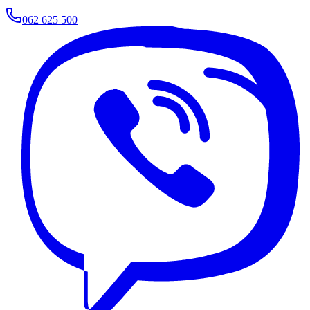
062 625 500