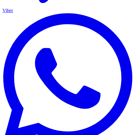
Viber