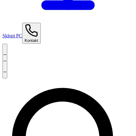
Sklopi PC
Kontakt