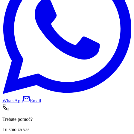
WhatsApp
Email
Trebate pomoć?
Tu smo za vas