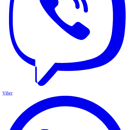
Viber