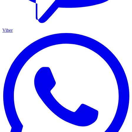
Viber