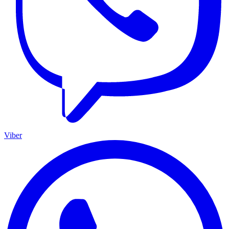
Viber