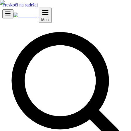
Preskoči na sadržaj
Meni