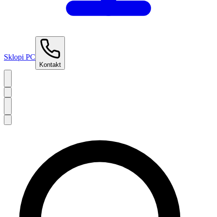
Sklopi PC
Kontakt