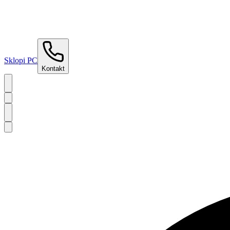
Sklopi PC
Kontakt