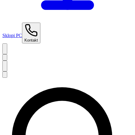
Sklopi PC
Kontakt