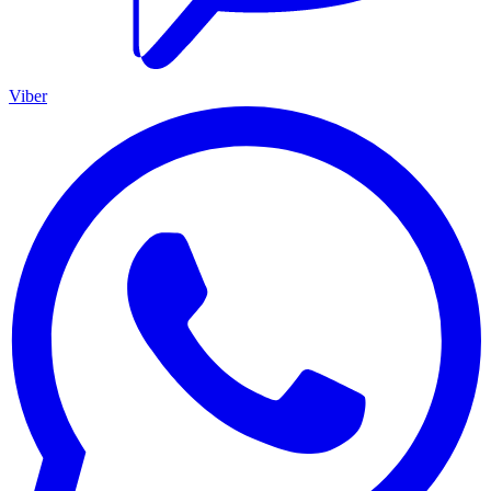
Viber