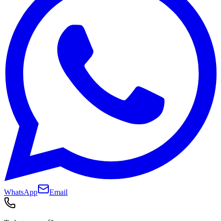
WhatsApp
Email