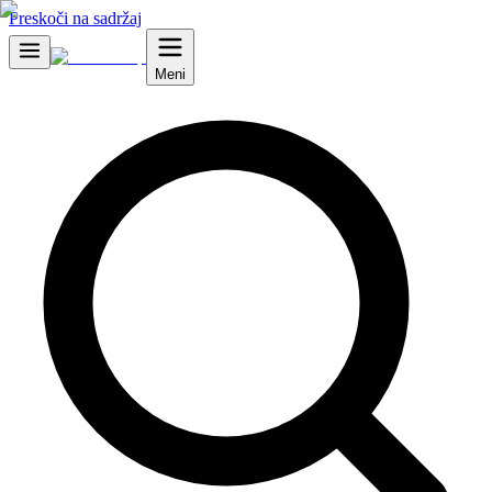
Preskoči na sadržaj
Meni