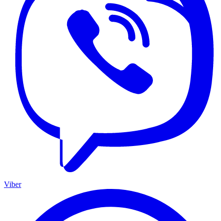
Viber