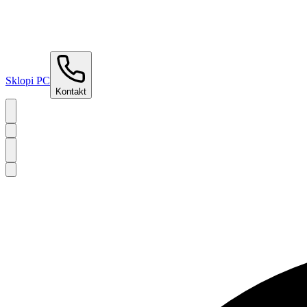
Sklopi PC
Kontakt