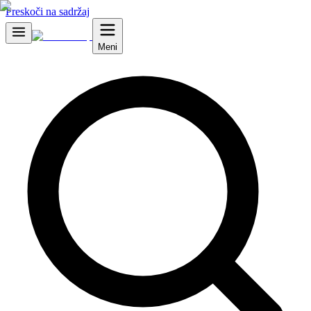
Preskoči na sadržaj
Meni