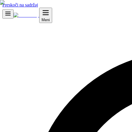
Preskoči na sadržaj
Meni