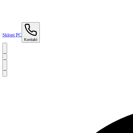
Sklopi PC
Kontakt