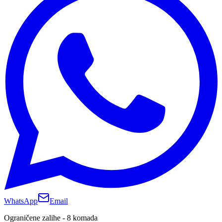
WhatsApp
Email
Ograničene zalihe - 8 komada