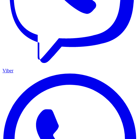
Viber