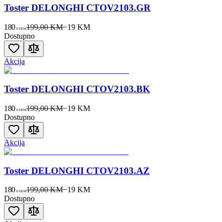
Toster DELONGHI CTOV2103.GR
180
199,00 KM
−
19
KM
00
KM
Dostupno
Akcija
Toster DELONGHI CTOV2103.BK
180
199,00 KM
−
19
KM
00
KM
Dostupno
Akcija
Toster DELONGHI CTOV2103.AZ
180
199,00 KM
−
19
KM
00
KM
Dostupno