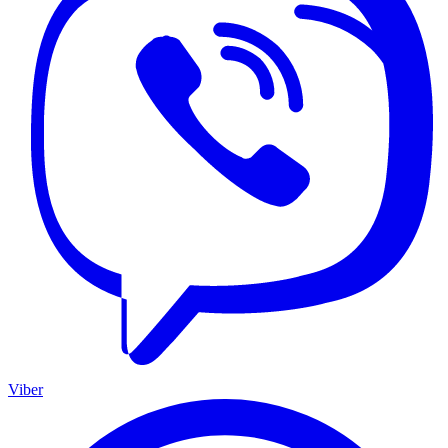
Viber