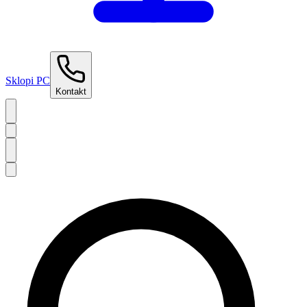
Sklopi PC
Kontakt