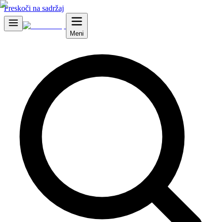
Preskoči na sadržaj
Meni