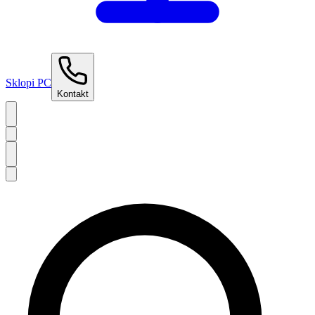
Sklopi PC
Kontakt