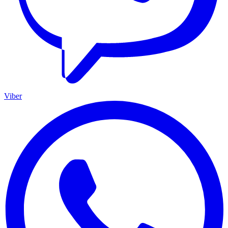
Viber