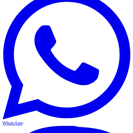
WhatsApp
·