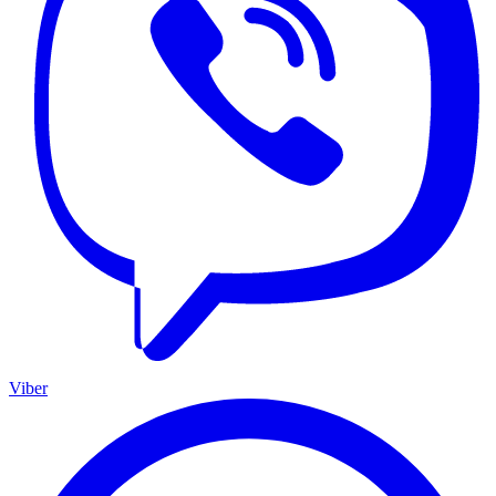
Viber