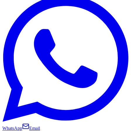
WhatsApp
Email