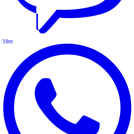
Viber