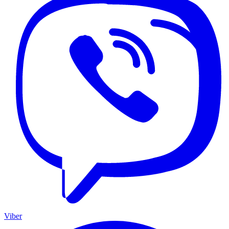
Viber