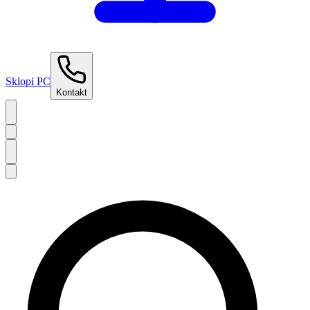
Sklopi PC
Kontakt