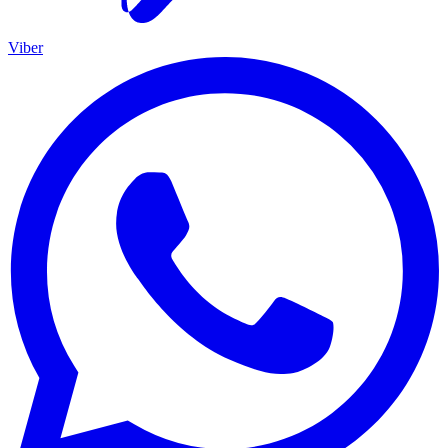
Viber