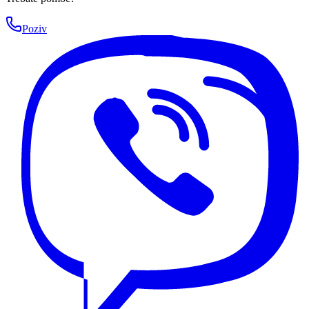
Poziv