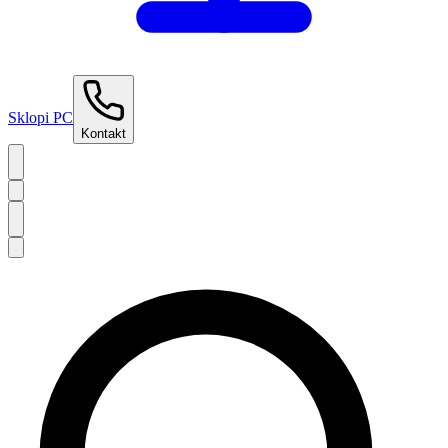
Sklopi PC
Kontakt