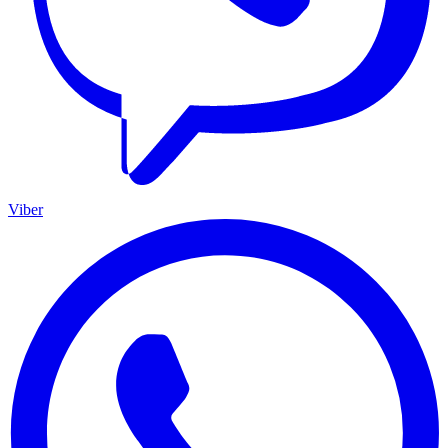
Viber