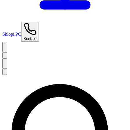
Sklopi PC
Kontakt