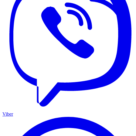
Viber