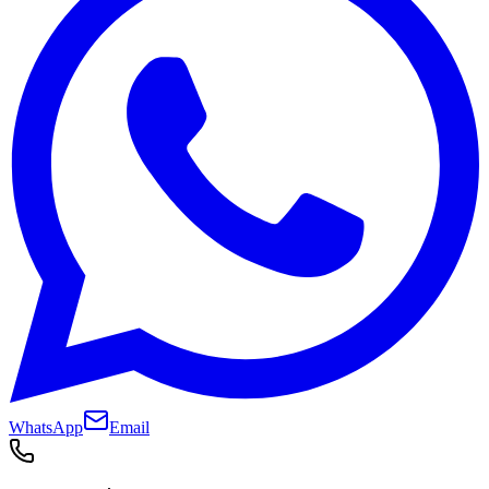
WhatsApp
Email