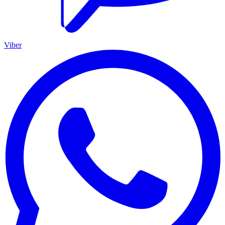
Viber