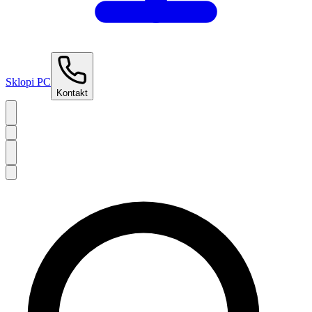
Sklopi PC
Kontakt