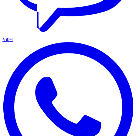
Viber