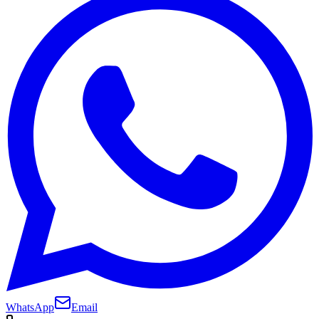
WhatsApp
Email