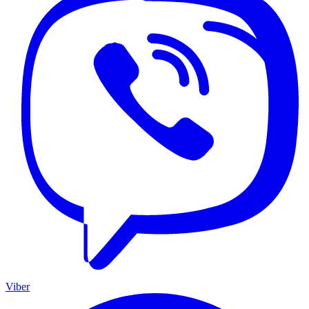
Viber