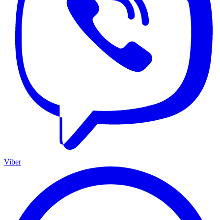
Viber