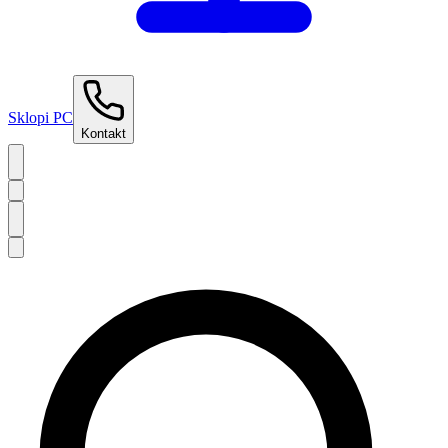
Sklopi PC
Kontakt