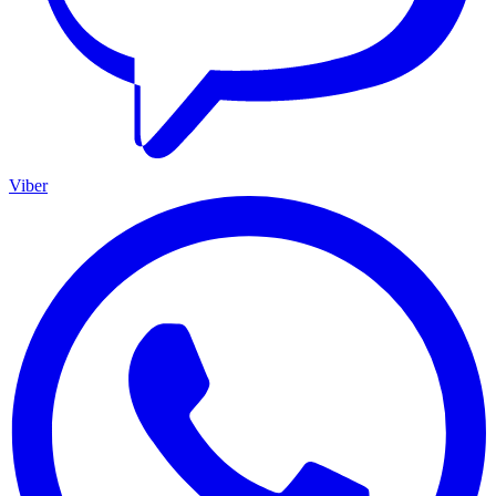
Viber