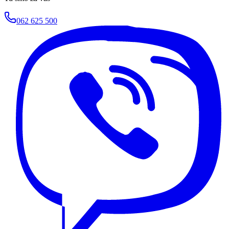
062 625 500