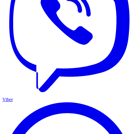
Viber