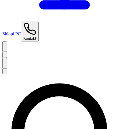
Sklopi PC
Kontakt