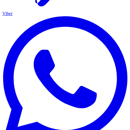
Viber