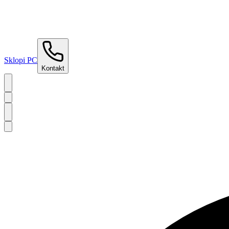
Sklopi PC
Kontakt