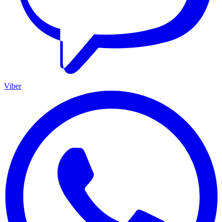
Viber