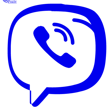
Poziv