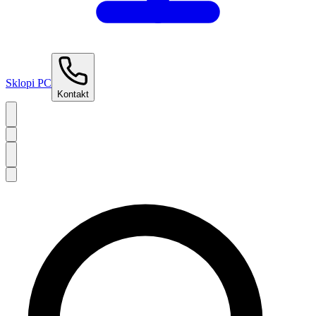
Sklopi PC
Kontakt