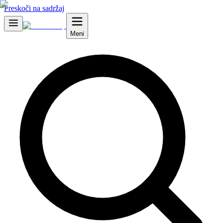
Preskoči na sadržaj
Meni