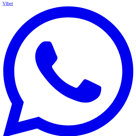
Viber