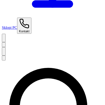
Sklopi PC
Kontakt