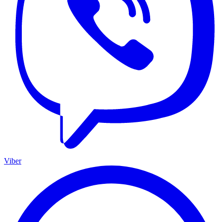
Viber