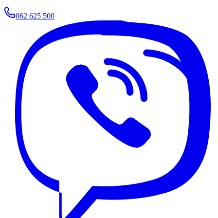
062 625 500