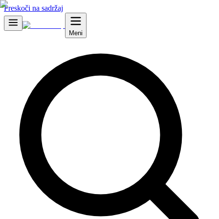
Preskoči na sadržaj
Meni