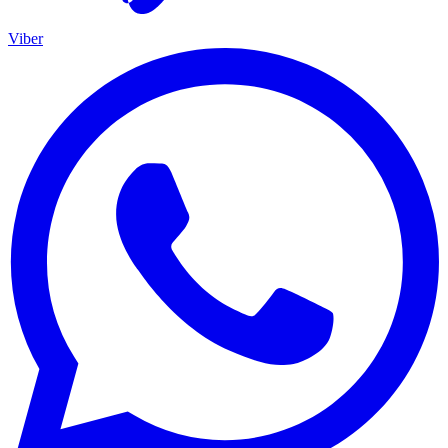
Viber