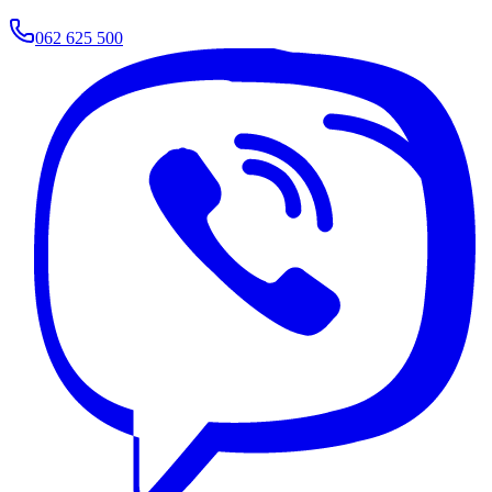
062 625 500