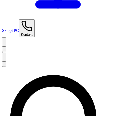
Sklopi PC
Kontakt