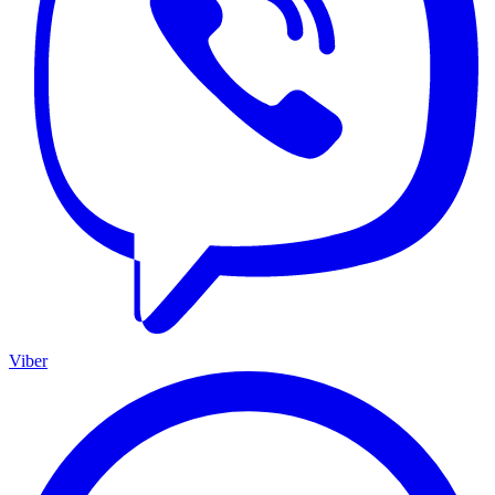
Viber