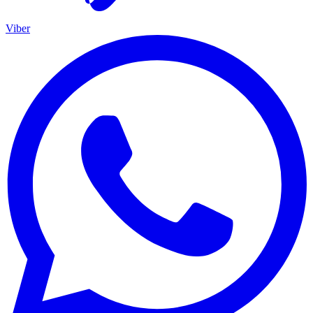
Viber