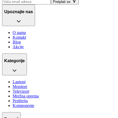
Pretplati se
Upoznajte nas
O nama
Kontakt
Blog
Akcije
Kategorije
Laptopi
Monitori
Televizori
Mrežna oprema
Periferija
Komponente