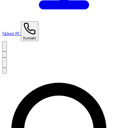
Sklopi PC
Kontakt