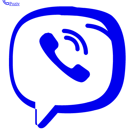
Poziv