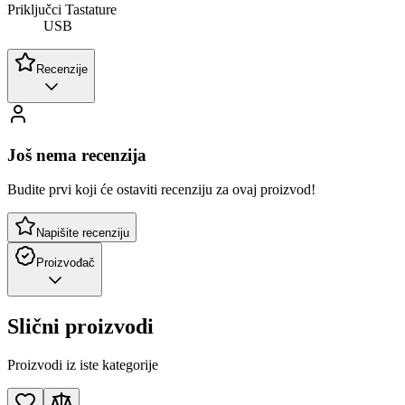
Priključci Tastature
USB
Recenzije
Još nema recenzija
Budite prvi koji će ostaviti recenziju za ovaj proizvod!
Napišite recenziju
Proizvođač
Slični proizvodi
Proizvodi iz iste kategorije