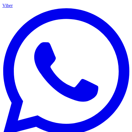
Viber