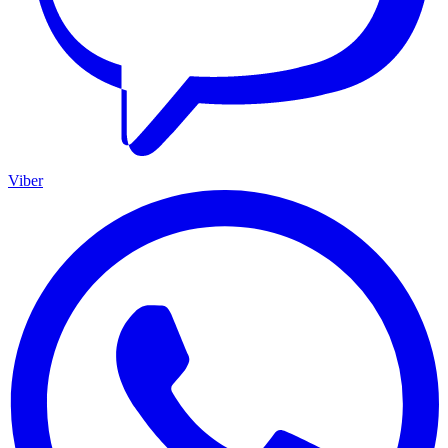
Viber