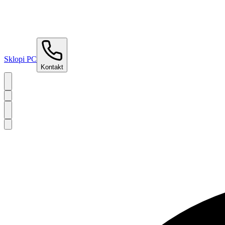
Sklopi PC
Kontakt