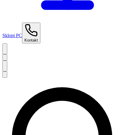
Sklopi PC
Kontakt