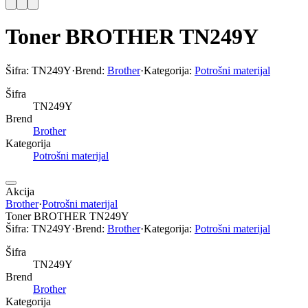
Toner BROTHER TN249Y
Šifra:
TN249Y
·
Brend:
Brother
·
Kategorija:
Potrošni materijal
Šifra
TN249Y
Brend
Brother
Kategorija
Potrošni materijal
Akcija
Brother
·
Potrošni materijal
Toner BROTHER TN249Y
Šifra:
TN249Y
·
Brend:
Brother
·
Kategorija:
Potrošni materijal
Šifra
TN249Y
Brend
Brother
Kategorija