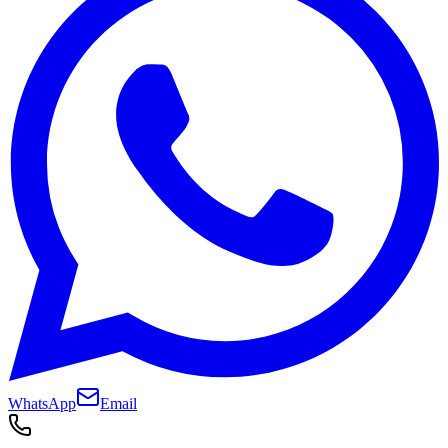
WhatsApp
Email