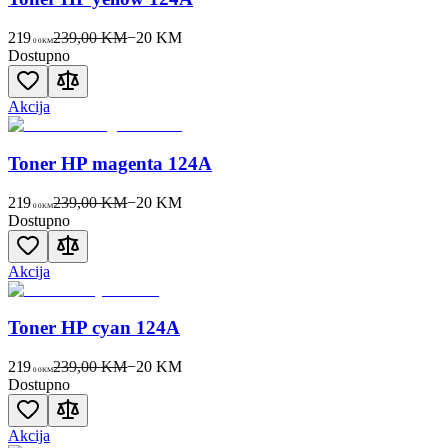
219
239,00 KM
−
20
KM
00
KM
Dostupno
Akcija
Toner HP magenta 124A
219
239,00 KM
−
20
KM
00
KM
Dostupno
Akcija
Toner HP cyan 124A
219
239,00 KM
−
20
KM
00
KM
Dostupno
Akcija