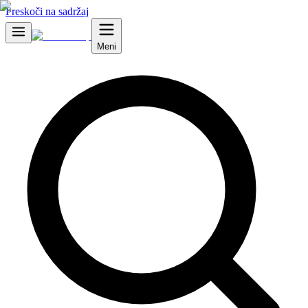
Preskoči na sadržaj
Meni