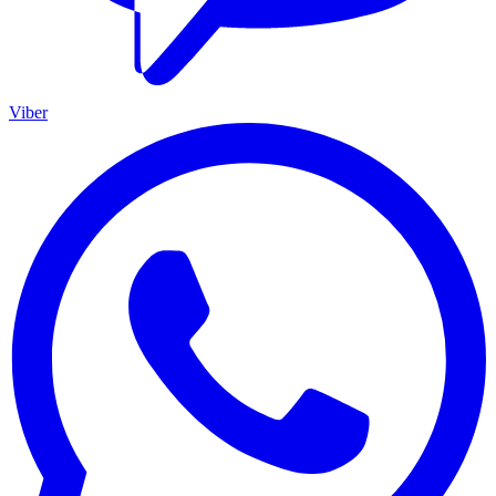
Viber