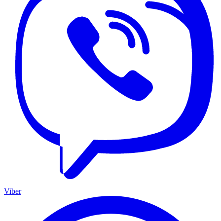
Viber