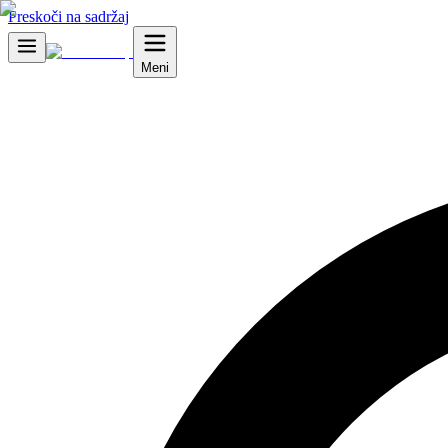
Preskoči na sadržaj
Meni