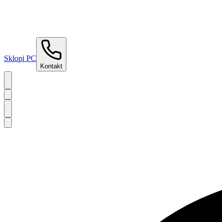
Sklopi PC
Kontakt